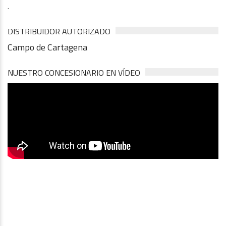
.
DISTRIBUIDOR AUTORIZADO
Campo de Cartagena
NUESTRO CONCESIONARIO EN VÍDEO