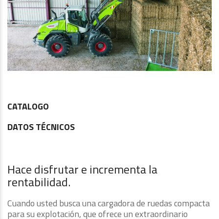
CATALOGO
DATOS TÉCNICOS
Hace disfrutar e incrementa la
rentabilidad.
Cuando usted busca una cargadora de ruedas compacta
para su explotación, que ofrece un extraordinario