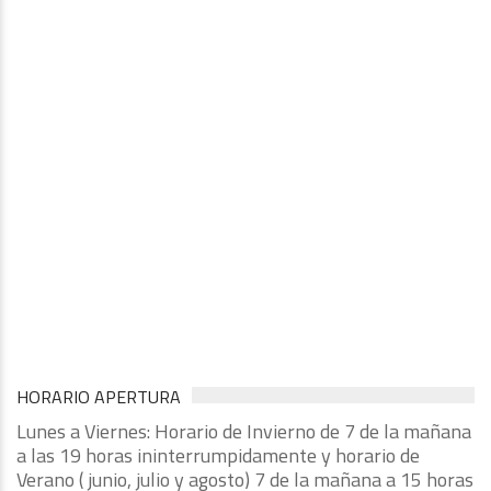
HORARIO APERTURA
Lunes a Viernes: Horario de Invierno de 7 de la mañana
a las 19 horas ininterrumpidamente y horario de
Verano ( junio, julio y agosto) 7 de la mañana a 15 horas