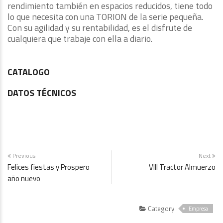
rendimiento también en espacios reducidos, tiene todo
lo que necesita con una TORION de la serie pequeña.
Con su agilidad y su rentabilidad, es el disfrute de
cualquiera que trabaje con ella a diario.
CATALOGO
DATOS TÉCNICOS
Previous
Next
Felices fiestas y Prospero
VIII Tractor Almuerzo
año nuevo
Category
Empresa