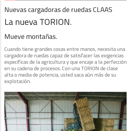
Nuevas cargadoras de ruedas CLAAS
La nueva TORION.
Mueve montañas.
Cuando tiene grandes cosas entre manos, necesita una
cargadora de ruedas capaz de satisfacer las exigencias
específicas de la agricultura y que encaje a la perfección
en su cadena de procesos. Con una TORION de clase
alta o media de potencia, usted saca aún más de su
explotación.