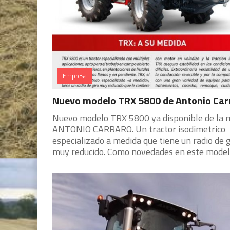
Empresa
Nuevo modelo TRX 5800 de Antonio Car
Nuevo modelo TRX 5800 ya disponible de la 
ANTONIO CARRARO. Un tractor isodimetrico
especializado a medida que tiene un radio de g
muy reducido. Como novedades en este model