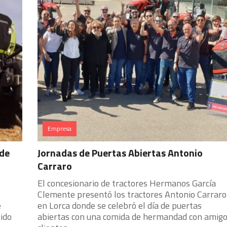
Empresa
 de
Jornadas de Puertas Abiertas Antonio
Carraro
El concesionario de tractores Hermanos García
Clemente presentó los tractores Antonio Carraro
e
en Lorca donde se celebró el día de puertas
ido
abiertas con una comida de hermandad con amigo