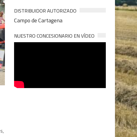
DISTRIBUIDOR AUTORIZADO
Campo de Cartagena
NUESTRO CONCESIONARIO EN VÍDEO
s,