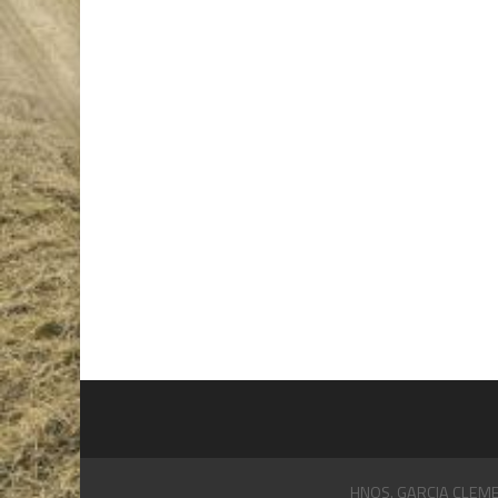
HNOS. GARCIA CLEMENT