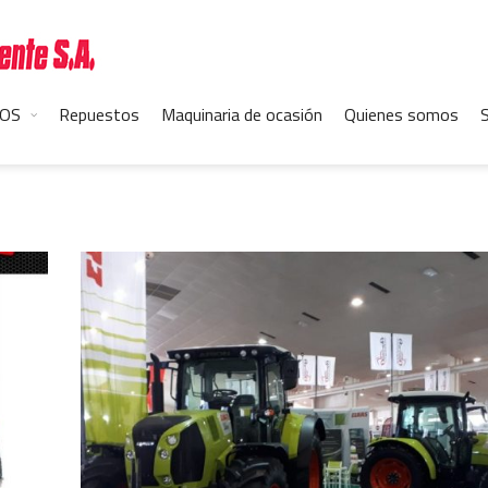
OS
Repuestos
Maquinaria de ocasión
Quienes somos
S