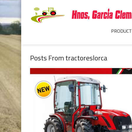
PRODUCT
Posts From tractoreslorca