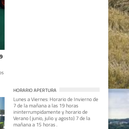
9
os
HORARIO APERTURA
Lunes a Viernes: Horario de Invierno de
7 de la mañana a las 19 horas
ininterrumpidamente y horario de
Verano ( junio, julio y agosto) 7 de la
mañana a 15 horas .