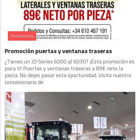
Promociones
Promoción puertas y ventanas traseras
¿Tienes un JD Series 6000 al 6030? ¡Esta promoción es
para ti! Puertas y ventanas traseras a 89€ neto la
pieza. No dejes pasar esta oportunidad. Visita nuestro
concesionario de