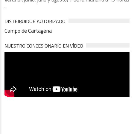
.
DISTRIBUIDOR AUTORIZADO
Campo de Cartagena
NUESTRO CONCESIONARIO EN VÍDEO